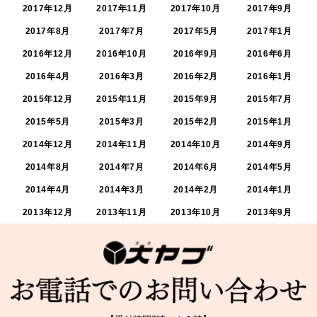
2017年12月
2017年11月
2017年10月
2017年9月
2017年8月
2017年7月
2017年5月
2017年1月
2016年12月
2016年10月
2016年9月
2016年6月
2016年4月
2016年3月
2016年2月
2016年1月
2015年12月
2015年11月
2015年9月
2015年7月
2015年5月
2015年3月
2015年2月
2015年1月
2014年12月
2014年11月
2014年10月
2014年9月
2014年8月
2014年7月
2014年6月
2014年5月
2014年4月
2014年3月
2014年2月
2014年1月
2013年12月
2013年11月
2013年10月
2013年9月