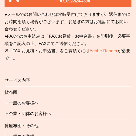
FAX.092-524-4304
●メールでのお問い合わせは常時受付けておりますが、返信までに
お時間を頂く場合がございます。お急ぎの方はお電話にてお問い
合わせください。
●FAXでのお申込みは「FAX お見積・お申込書」を印刷後、必要事
項をご記入の上、FAXにてご送信ください。
※「FAX お見積・お申込書」をご覧頂くには
Adobe Reader
が必要
です。
サービス内容
貸布団
└ 一般のお客様へ
└ 企業・団体のお客様へ
貸座布団・その他