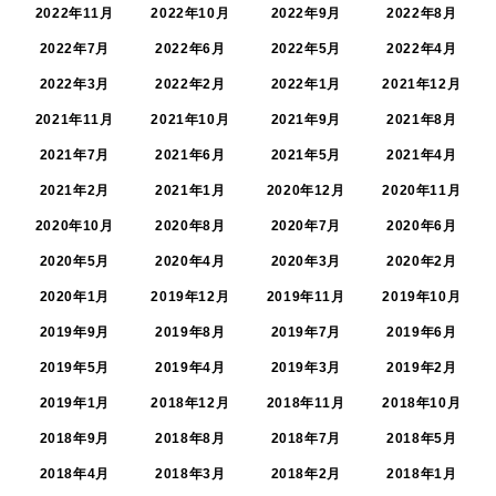
2022年11月
2022年10月
2022年9月
2022年8月
2022年7月
2022年6月
2022年5月
2022年4月
2022年3月
2022年2月
2022年1月
2021年12月
2021年11月
2021年10月
2021年9月
2021年8月
2021年7月
2021年6月
2021年5月
2021年4月
2021年2月
2021年1月
2020年12月
2020年11月
2020年10月
2020年8月
2020年7月
2020年6月
2020年5月
2020年4月
2020年3月
2020年2月
2020年1月
2019年12月
2019年11月
2019年10月
2019年9月
2019年8月
2019年7月
2019年6月
2019年5月
2019年4月
2019年3月
2019年2月
2019年1月
2018年12月
2018年11月
2018年10月
2018年9月
2018年8月
2018年7月
2018年5月
2018年4月
2018年3月
2018年2月
2018年1月