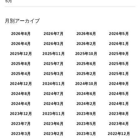
5月
月別アーカイブ
2026年8月
2026年7月
2026年6月
2026年5月
2026年4月
2026年3月
2026年2月
2026年1月
2025年12月
2025年11月
2025年10月
2025年9月
2025年8月
2025年7月
2025年6月
2025年5月
2025年4月
2025年3月
2025年2月
2025年1月
2024年12月
2024年11月
2024年10月
2024年9月
2024年8月
2024年7月
2024年6月
2024年5月
2024年4月
2024年3月
2024年2月
2024年1月
2023年12月
2023年11月
2023年9月
2023年8月
2023年7月
2023年6月
2023年5月
2023年4月
2023年3月
2023年2月
2023年1月
2022年12月