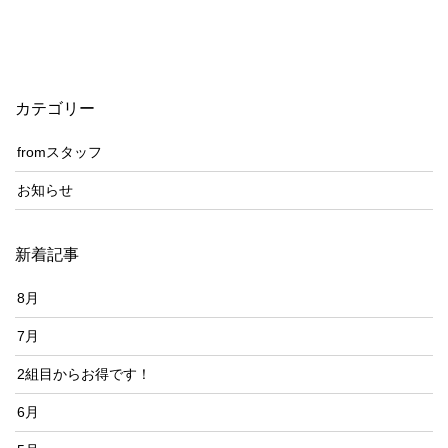
カテゴリー
fromスタッフ
お知らせ
新着記事
8月
7月
2組目からお得です！
6月