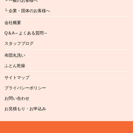
└ 一般のお客様へ
└ 企業・団体のお客様へ
会社概要
Q＆A～よくある質問～
スタッフブログ
布団丸洗い
ふとん乾燥
サイトマップ
プライバシーポリシー
お問い合わせ
お見積もり・お申込み