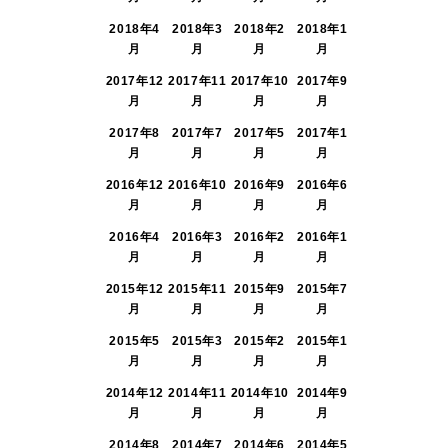
2018年4
2018年3
2018年2
2018年1
月
月
月
月
2017年12
2017年11
2017年10
2017年9
月
月
月
月
2017年8
2017年7
2017年5
2017年1
月
月
月
月
2016年12
2016年10
2016年9
2016年6
月
月
月
月
2016年4
2016年3
2016年2
2016年1
月
月
月
月
2015年12
2015年11
2015年9
2015年7
月
月
月
月
2015年5
2015年3
2015年2
2015年1
月
月
月
月
2014年12
2014年11
2014年10
2014年9
月
月
月
月
2014年8
2014年7
2014年6
2014年5