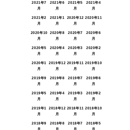
2021年7
2021年6
2021年5
2021年4
月
月
月
月
2021年2
2021年1
2020年12
2020年11
月
月
月
月
2020年10
2020年8
2020年7
2020年6
月
月
月
月
2020年5
2020年4
2020年3
2020年2
月
月
月
月
2020年1
2019年12
2019年11
2019年10
月
月
月
月
2019年9
2019年8
2019年7
2019年6
月
月
月
月
2019年5
2019年4
2019年3
2019年2
月
月
月
月
2019年1
2018年12
2018年11
2018年10
月
月
月
月
2018年9
2018年8
2018年7
2018年5
月
月
月
月