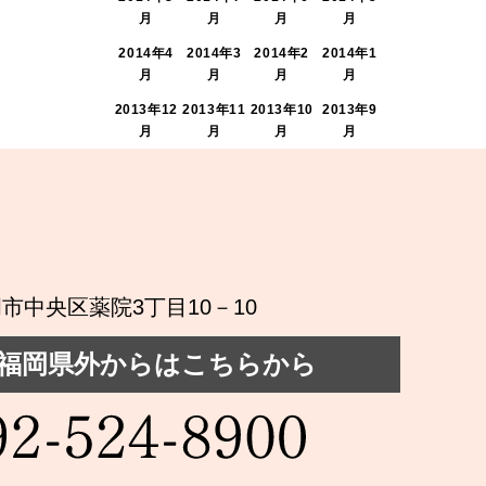
月
月
月
月
2014年4
2014年3
2014年2
2014年1
月
月
月
月
2013年12
2013年11
2013年10
2013年9
月
月
月
月
 福岡市中央区薬院3丁目10－10
福岡県外からはこちらから