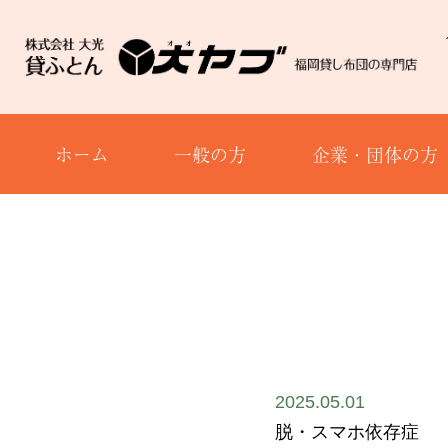
ホーム
一般の方
企業・団体の方
2025.05.01
脱・スマホ依存症