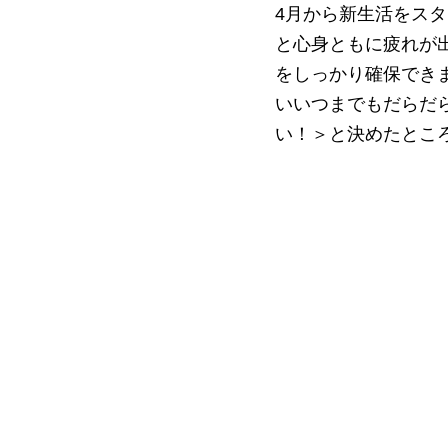
4月から新生活をスタ
と心身ともに疲れが
をしっかり確保できま
いいつまでもだらだ
い！＞と決めたところ