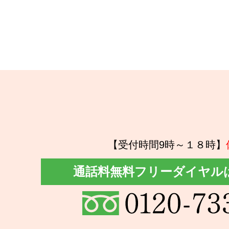
【受付時間9時～１８時】
通話料無料フリーダイヤル