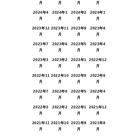
月
月
月
月
2024年4
2024年3
2024年2
2024年1
月
月
月
月
2023年12
2023年11
2023年9
2023年8
月
月
月
月
2023年7
2023年6
2023年5
2023年4
月
月
月
月
2023年3
2023年2
2023年1
2022年12
月
月
月
月
2022年11
2022年10
2022年9
2022年8
月
月
月
月
2022年7
2022年6
2022年5
2022年4
月
月
月
月
2022年3
2022年2
2022年1
2021年12
月
月
月
月
2021年11
2021年10
2021年9
2021年8
月
月
月
月