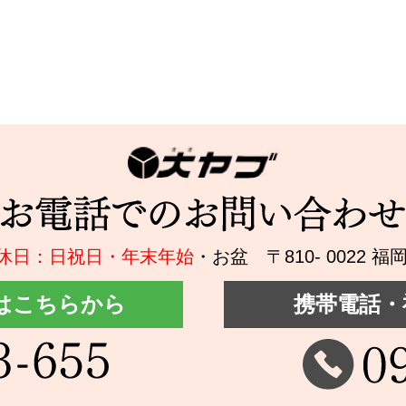
休日：日祝日・年末年始
・お盆
〒810- 0022
はこちらから
携帯電話・