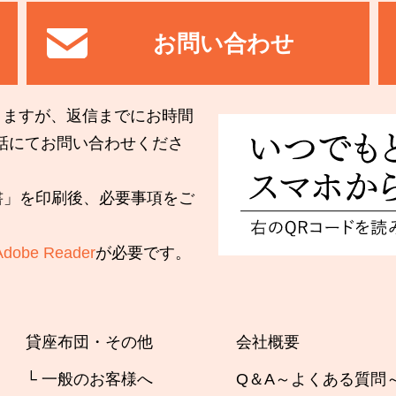
お問い合わせ
りますが、返信までにお時間
話にてお問い合わせくださ
込書」を印刷後、必要事項をご
Adobe Reader
が必要です。
貸座布団・その他
会社概要
└ 一般のお客様へ
Q＆A～よくある質問