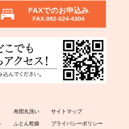
FAXでのお申込み
FAX.092-524-4304
布団丸洗い
サイトマップ
～
ふとん乾燥
プライバシーポリシー