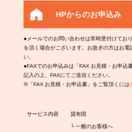
HPからのお申込み
●メールでのお問い合わせは常時受付けてお
を頂く場合がございます。お急ぎの方はお電
い。
●FAXでのお申込みは「FAX お見積・お申
記入の上、FAXにてご送信ください。
※「FAX お見積・お申込書」をご覧頂くには
サービス内容
貸布団
└ 一般のお客様へ