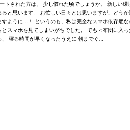
ートされた方は、 少し慣れた頃でしょうか。 新しい環
出ると思います。 お忙しい日々とは思いますが、どうか
すように…！ というのも、私は完全なスマホ依存症な
らとスマホを見てしまいがちでした。 でも＜布団に入っ
、 寝る時間が早くなったうえに 朝までぐ...