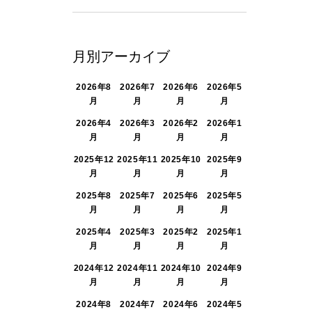
月別アーカイブ
2026年8
2026年7
2026年6
2026年5
月
月
月
月
2026年4
2026年3
2026年2
2026年1
月
月
月
月
2025年12
2025年11
2025年10
2025年9
月
月
月
月
2025年8
2025年7
2025年6
2025年5
月
月
月
月
2025年4
2025年3
2025年2
2025年1
月
月
月
月
2024年12
2024年11
2024年10
2024年9
月
月
月
月
2024年8
2024年7
2024年6
2024年5