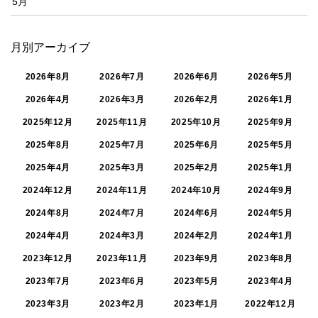
5月
月別アーカイブ
2026年8月
2026年7月
2026年6月
2026年5月
2026年4月
2026年3月
2026年2月
2026年1月
2025年12月
2025年11月
2025年10月
2025年9月
2025年8月
2025年7月
2025年6月
2025年5月
2025年4月
2025年3月
2025年2月
2025年1月
2024年12月
2024年11月
2024年10月
2024年9月
2024年8月
2024年7月
2024年6月
2024年5月
2024年4月
2024年3月
2024年2月
2024年1月
2023年12月
2023年11月
2023年9月
2023年8月
2023年7月
2023年6月
2023年5月
2023年4月
2023年3月
2023年2月
2023年1月
2022年12月