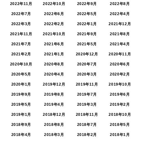
2022年11月
2022年10月
2022年9月
2022年8月
2022年7月
2022年6月
2022年5月
2022年4月
2022年3月
2022年2月
2022年1月
2021年12月
2021年11月
2021年10月
2021年9月
2021年8月
2021年7月
2021年6月
2021年5月
2021年4月
2021年2月
2021年1月
2020年12月
2020年11月
2020年10月
2020年8月
2020年7月
2020年6月
2020年5月
2020年4月
2020年3月
2020年2月
2020年1月
2019年12月
2019年11月
2019年10月
2019年9月
2019年8月
2019年7月
2019年6月
2019年5月
2019年4月
2019年3月
2019年2月
2019年1月
2018年12月
2018年11月
2018年10月
2018年9月
2018年8月
2018年7月
2018年5月
2018年4月
2018年3月
2018年2月
2018年1月