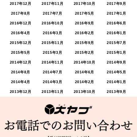
2017年12月
2017年11月
2017年10月
2017年9月
2017年8月
2017年7月
2017年5月
2017年1月
2016年12月
2016年10月
2016年9月
2016年6月
2016年4月
2016年3月
2016年2月
2016年1月
2015年12月
2015年11月
2015年9月
2015年7月
2015年5月
2015年3月
2015年2月
2015年1月
2014年12月
2014年11月
2014年10月
2014年9月
2014年8月
2014年7月
2014年6月
2014年5月
2014年4月
2014年3月
2014年2月
2014年1月
2013年12月
2013年11月
2013年10月
2013年9月