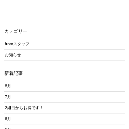
カテゴリー
fromスタッフ
お知らせ
新着記事
8月
7月
2組目からお得です！
6月