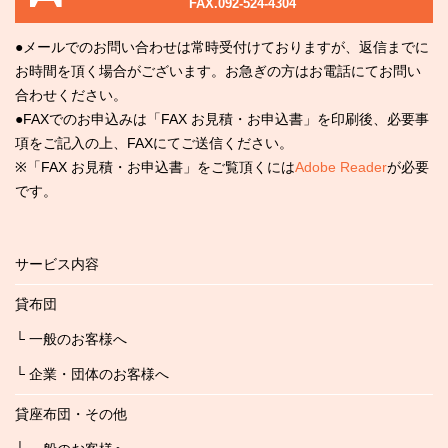
FAX.092-524-4304
●メールでのお問い合わせは常時受付けておりますが、返信までに
お時間を頂く場合がございます。お急ぎの方はお電話にてお問い
合わせください。
●FAXでのお申込みは「FAX お見積・お申込書」を印刷後、必要事
項をご記入の上、FAXにてご送信ください。
※「FAX お見積・お申込書」をご覧頂くには
Adobe Reader
が必要
です。
サービス内容
貸布団
└ 一般のお客様へ
└ 企業・団体のお客様へ
貸座布団・その他