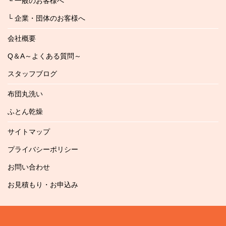
└ 一般のお客様へ
└ 企業・団体のお客様へ
会社概要
Q＆A～よくある質問～
スタッフブログ
布団丸洗い
ふとん乾燥
サイトマップ
プライバシーポリシー
お問い合わせ
お見積もり・お申込み