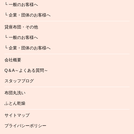
└ 一般のお客様へ
└ 企業・団体のお客様へ
貸座布団・その他
└ 一般のお客様へ
└ 企業・団体のお客様へ
会社概要
Q＆A～よくある質問～
スタッフブログ
布団丸洗い
ふとん乾燥
サイトマップ
プライバシーポリシー