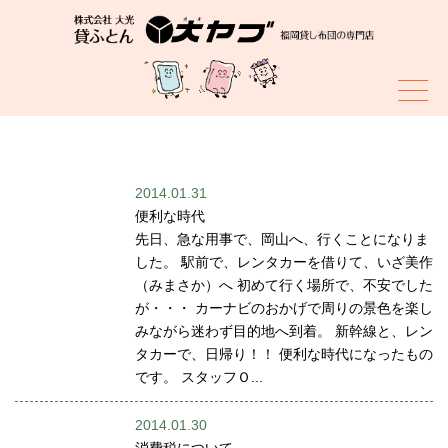
スタッフブログ
2014.01.31
便利な時代
先日、急な用事で、岡山へ、行くことになりま
した。 駅前で、レンタカーを借りて、いざ美作
（みまさか）へ 初めて行く場所で、不安でした
が・・・ カーナビのおかげで周りの景色を楽し
みながら迷わず目的地へ到着。 新幹線と、レン
タカーで、日帰り！！ 便利な時代になったもの
です。 スタッフＯ...
2014.01.30