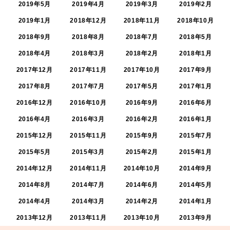
2019年5月
2019年4月
2019年3月
2019年2月
2019年1月
2018年12月
2018年11月
2018年10月
2018年9月
2018年8月
2018年7月
2018年5月
2018年4月
2018年3月
2018年2月
2018年1月
2017年12月
2017年11月
2017年10月
2017年9月
2017年8月
2017年7月
2017年5月
2017年1月
2016年12月
2016年10月
2016年9月
2016年6月
2016年4月
2016年3月
2016年2月
2016年1月
2015年12月
2015年11月
2015年9月
2015年7月
2015年5月
2015年3月
2015年2月
2015年1月
2014年12月
2014年11月
2014年10月
2014年9月
2014年8月
2014年7月
2014年6月
2014年5月
2014年4月
2014年3月
2014年2月
2014年1月
2013年12月
2013年11月
2013年10月
2013年9月