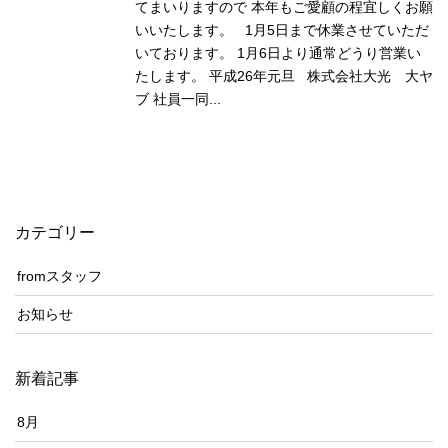
てまいりますので 本年もご愛顧の程宜しくお願
いいたします。 1月5日まで休業させていただ
いております。 1月6日より通常どうり営業い
たします。 平成26年元旦 株式会社大光 大ヤ
ブ 社員一同...
カテゴリー
fromスタッフ
お知らせ
新着記事
8月