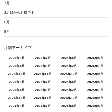
7月
2組目からお得です！
6月
5月
月別アーカイブ
2026年8月
2026年7月
2026年6月
2026年5月
2026年4月
2026年3月
2026年2月
2026年1月
2025年12月
2025年11月
2025年10月
2025年9月
2025年8月
2025年7月
2025年6月
2025年5月
2025年4月
2025年3月
2025年2月
2025年1月
2024年12月
2024年11月
2024年10月
2024年9月
2024年8月
2024年7月
2024年6月
2024年5月