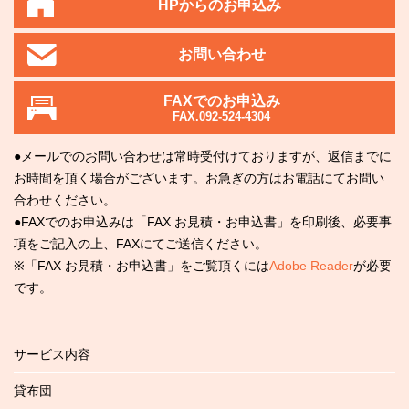
HPからのお申込み
お問い合わせ
FAXでのお申込み
FAX.092-524-4304
●メールでのお問い合わせは常時受付けておりますが、返信までに
お時間を頂く場合がございます。お急ぎの方はお電話にてお問い
合わせください。
●FAXでのお申込みは「FAX お見積・お申込書」を印刷後、必要事
項をご記入の上、FAXにてご送信ください。
※「FAX お見積・お申込書」をご覧頂くには
Adobe Reader
が必要
です。
サービス内容
貸布団