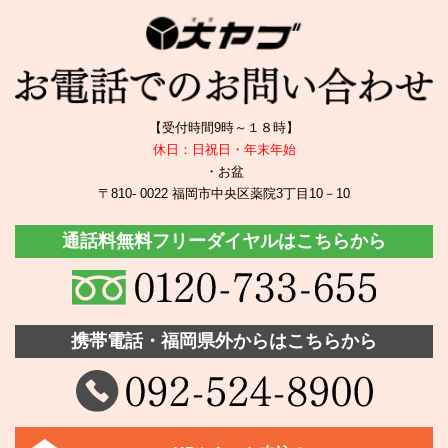
【受付時間9時～１８時】
休日：日祝日・年末年始
・お盆
〒810- 0022 福岡市中央区薬院3丁目10－10
通話料無料フリーダイヤルはこちらから
携帯電話・福岡県外からはこちらから