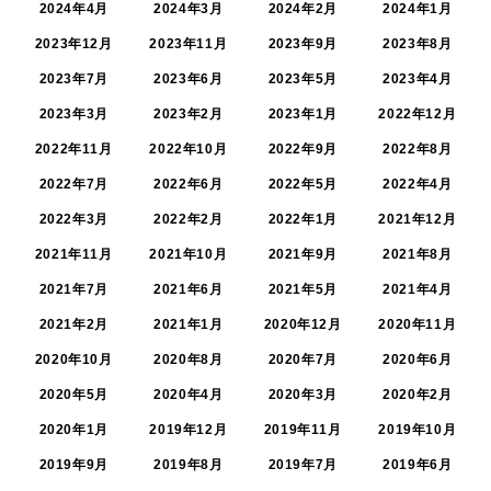
2024年4月
2024年3月
2024年2月
2024年1月
2023年12月
2023年11月
2023年9月
2023年8月
2023年7月
2023年6月
2023年5月
2023年4月
2023年3月
2023年2月
2023年1月
2022年12月
2022年11月
2022年10月
2022年9月
2022年8月
2022年7月
2022年6月
2022年5月
2022年4月
2022年3月
2022年2月
2022年1月
2021年12月
2021年11月
2021年10月
2021年9月
2021年8月
2021年7月
2021年6月
2021年5月
2021年4月
2021年2月
2021年1月
2020年12月
2020年11月
2020年10月
2020年8月
2020年7月
2020年6月
2020年5月
2020年4月
2020年3月
2020年2月
2020年1月
2019年12月
2019年11月
2019年10月
2019年9月
2019年8月
2019年7月
2019年6月