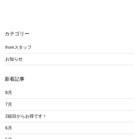
カテゴリー
fromスタッフ
お知らせ
新着記事
8月
7月
2組目からお得です！
6月