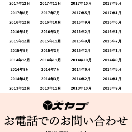
2017年12月
2017年11月
2017年10月
2017年9月
2017年8月
2017年7月
2017年5月
2017年1月
2016年12月
2016年10月
2016年9月
2016年6月
2016年4月
2016年3月
2016年2月
2016年1月
2015年12月
2015年11月
2015年9月
2015年7月
2015年5月
2015年3月
2015年2月
2015年1月
2014年12月
2014年11月
2014年10月
2014年9月
2014年8月
2014年7月
2014年6月
2014年5月
2014年4月
2014年3月
2014年2月
2014年1月
2013年12月
2013年11月
2013年10月
2013年9月