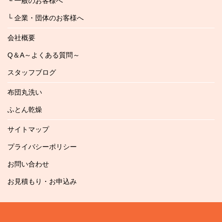
└ 一般のお客様へ
└ 企業・団体のお客様へ
会社概要
Q＆A～よくある質問～
スタッフブログ
布団丸洗い
ふとん乾燥
サイトマップ
プライバシーポリシー
お問い合わせ
お見積もり・お申込み