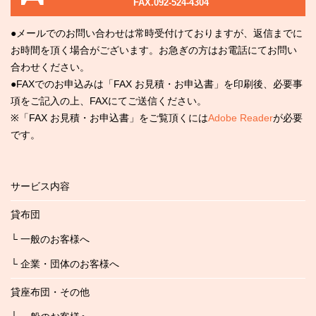
FAX.092-524-4304
●メールでのお問い合わせは常時受付けておりますが、返信までに
お時間を頂く場合がございます。お急ぎの方はお電話にてお問い
合わせください。
●FAXでのお申込みは「FAX お見積・お申込書」を印刷後、必要事
項をご記入の上、FAXにてご送信ください。
※「FAX お見積・お申込書」をご覧頂くには
Adobe Reader
が必要
です。
サービス内容
貸布団
└ 一般のお客様へ
└ 企業・団体のお客様へ
貸座布団・その他