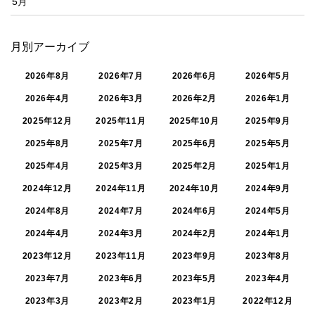
5月
月別アーカイブ
2026年8月
2026年7月
2026年6月
2026年5月
2026年4月
2026年3月
2026年2月
2026年1月
2025年12月
2025年11月
2025年10月
2025年9月
2025年8月
2025年7月
2025年6月
2025年5月
2025年4月
2025年3月
2025年2月
2025年1月
2024年12月
2024年11月
2024年10月
2024年9月
2024年8月
2024年7月
2024年6月
2024年5月
2024年4月
2024年3月
2024年2月
2024年1月
2023年12月
2023年11月
2023年9月
2023年8月
2023年7月
2023年6月
2023年5月
2023年4月
2023年3月
2023年2月
2023年1月
2022年12月