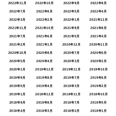
2022年11月
2022年10月
2022年9月
2022年8月
2022年7月
2022年6月
2022年5月
2022年4月
2022年3月
2022年2月
2022年1月
2021年12月
2021年11月
2021年10月
2021年9月
2021年8月
2021年7月
2021年6月
2021年5月
2021年4月
2021年2月
2021年1月
2020年12月
2020年11月
2020年10月
2020年8月
2020年7月
2020年6月
2020年5月
2020年4月
2020年3月
2020年2月
2020年1月
2019年12月
2019年11月
2019年10月
2019年9月
2019年8月
2019年7月
2019年6月
2019年5月
2019年4月
2019年3月
2019年2月
2019年1月
2018年12月
2018年11月
2018年10月
2018年9月
2018年8月
2018年7月
2018年5月
2018年4月
2018年3月
2018年2月
2018年1月