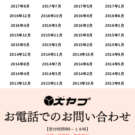
2017年8月
2017年7月
2017年5月
2017年1月
2016年12月
2016年10月
2016年9月
2016年6月
2016年4月
2016年3月
2016年2月
2016年1月
2015年12月
2015年11月
2015年9月
2015年7月
2015年5月
2015年3月
2015年2月
2015年1月
2014年12月
2014年11月
2014年10月
2014年9月
2014年8月
2014年7月
2014年6月
2014年5月
2014年4月
2014年3月
2014年2月
2014年1月
2013年12月
2013年11月
2013年10月
2013年9月
【受付時間9時～１８時】