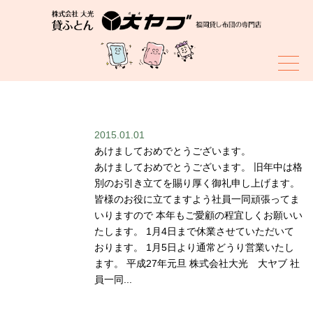
スタッフブログ
2015.01.01
あけましておめでとうございます。
あけましておめでとうございます。 旧年中は格
別のお引き立てを賜り厚く御礼申し上げます。
皆様のお役に立てますよう社員一同頑張ってま
いりますので 本年もご愛顧の程宜しくお願いい
たします。 1月4日まで休業させていただいて
おります。 1月5日より通常どうり営業いたし
ます。 平成27年元旦 株式会社大光 大ヤブ 社
員一同...