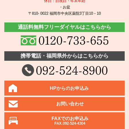
休日：日祝日・年末年始
・お盆
〒810- 0022 福岡市中央区薬院3丁目10－10
通話料無料フリーダイヤルはこちらから
携帯電話・福岡県外からはこちらから
HPからのお申込み
お問い合わせ
FAXでのお申込み
FAX.092-524-4304