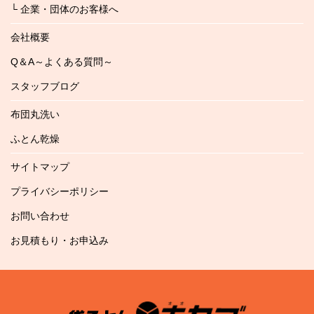
└ 企業・団体のお客様へ
会社概要
Q＆A～よくある質問～
スタッフブログ
布団丸洗い
ふとん乾燥
サイトマップ
プライバシーポリシー
お問い合わせ
お見積もり・お申込み