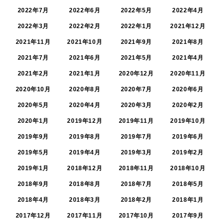
2022年7月
2022年6月
2022年5月
2022年4月
2022年3月
2022年2月
2022年1月
2021年12月
2021年11月
2021年10月
2021年9月
2021年8月
2021年7月
2021年6月
2021年5月
2021年4月
2021年2月
2021年1月
2020年12月
2020年11月
2020年10月
2020年8月
2020年7月
2020年6月
2020年5月
2020年4月
2020年3月
2020年2月
2020年1月
2019年12月
2019年11月
2019年10月
2019年9月
2019年8月
2019年7月
2019年6月
2019年5月
2019年4月
2019年3月
2019年2月
2019年1月
2018年12月
2018年11月
2018年10月
2018年9月
2018年8月
2018年7月
2018年5月
2018年4月
2018年3月
2018年2月
2018年1月
2017年12月
2017年11月
2017年10月
2017年9月