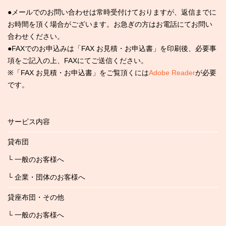
●メールでのお問い合わせは常時受付けておりますが、返信までに
お時間を頂く場合がございます。お急ぎの方はお電話にてお問い
合わせください。
●FAXでのお申込みは「FAX お見積・お申込書」を印刷後、必要事
項をご記入の上、FAXにてご送信ください。
※「FAX お見積・お申込書」をご覧頂くには
Adobe Reader
が必要
です。
サービス内容
貸布団
└ 一般のお客様へ
└ 企業・団体のお客様へ
貸座布団・その他
└ 一般のお客様へ