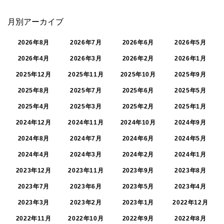
月別アーカイブ
2026年8月
2026年7月
2026年6月
2026年5月
2026年4月
2026年3月
2026年2月
2026年1月
2025年12月
2025年11月
2025年10月
2025年9月
2025年8月
2025年7月
2025年6月
2025年5月
2025年4月
2025年3月
2025年2月
2025年1月
2024年12月
2024年11月
2024年10月
2024年9月
2024年8月
2024年7月
2024年6月
2024年5月
2024年4月
2024年3月
2024年2月
2024年1月
2023年12月
2023年11月
2023年9月
2023年8月
2023年7月
2023年6月
2023年5月
2023年4月
2023年3月
2023年2月
2023年1月
2022年12月
2022年11月
2022年10月
2022年9月
2022年8月