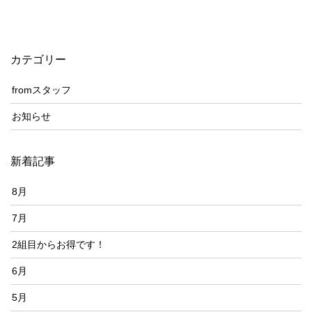
カテゴリー
fromスタッフ
お知らせ
新着記事
8月
7月
2組目からお得です！
6月
5月